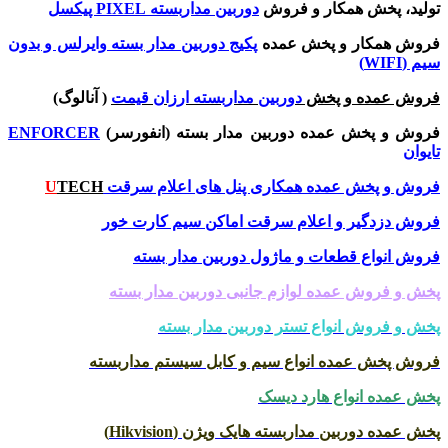
تولید، پخش همکار و فروش
دوربین مداربسته PIXEL پیکسل
فروش همکار و پخش عمده
پکیج دوربین مدار بسته وایرلس و بدون
سیم (WIFI)
فروش عمده و پخش
دوربین مداربسته ارزان قیمت
( آنالوگ)
فروش و پخش عمده دوربین مدار بسته (انفورسر)
ENFORCER
تایوان
فروش و پخش عمده همکاری پنل های اعلام سرقت
TECH
U
فروش دزدگیر و اعلام سرقت اماکن سیم کارت خور
فروش انواع قطعات و ماژول دوربین مدار بسته
پخش و فروش عمده لوازم جانبی دوربین مدار بسته
پخش و فروش انواع تستر دوربین مدار بسته
فروش پخش عمده انواع سیم و کابل سیستم مداربسته
پخش عمده انواع هارد دیسک
پخش عمده دوربین مداربسته هایک ویژن (Hikvision)