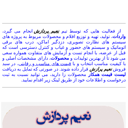
از فعالیت هایی که توسط تیم
نعیم پردازش
انحام می گیرد،
واردات
، تولید، تهیه و توزیع اقلام و محصولات مربوط به پروژه های
سیستم های نظارت تصویری، دزدگیر اماکن، درب های برقی
اتوماتیک و سیستم های حضور و غیاب و کنترل دسترسی است که
قبل از عرضه، با انجام تست و آزمایش های متفاوت همواره سعی
می شود تا از بهترین تولیدات و
محصولات
، دارای مشخصات اصلی و
با کیفیت مناسب انتخاب و با
قیمت های مناسب و رقابتی
، در سبد
فروش
نعیم پرازش
قرار داده شوند. در صورتی که تمایل به دریافت
لیست قیمت همکار
محصولات زا دارید، می توانید نسبت به ثبت
درخواست و اطلاعات خود از طریق لینک زیر اقدام نمایید.