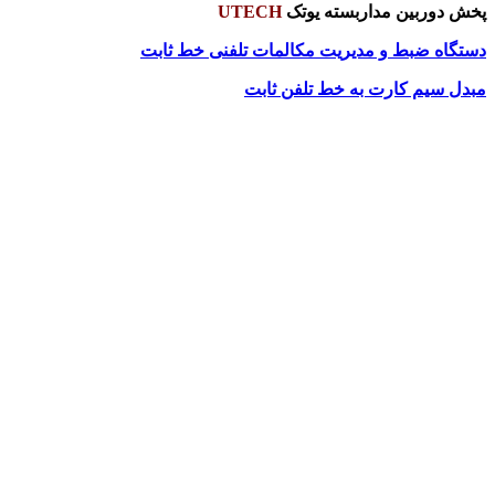
پخش دوربین مداربسته یوتک
UTECH
دستگاه ضبط و مدیریت مکالمات تلفنی خط ثابت
مبدل سیم کارت به خط تلفن ثابت
.
.
.
..
.
.
.
.
.