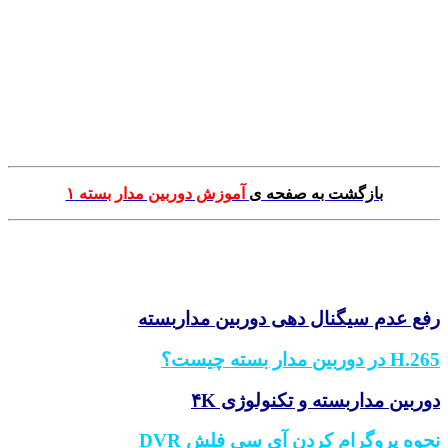
.
.
.
.
.
بازگشت به صفحه ی
آموزش دوربین مدار بسته ۱
.
.
رفع عدم سیگنال دهی دوربین مداربسته
H.265 در دوربین مدار بسته چیست؟
دوربین مداربسته و تکنولوژی ۴K
نحوه پروگرام کردن آی سی فلش DVR