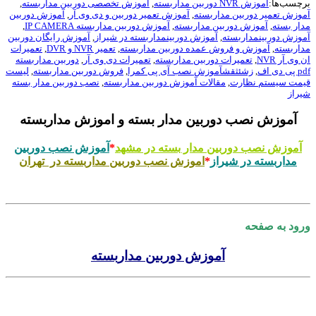
برچسب‌ها:
آموزش NVR دوربین مداربسته
,
آموزش تخصصی دوربین مداربسته
,
آموزش تعمیر دوربین مداربسته
,
آموزش تعمیر دوربین و دی وی آر
,
آموزش دوربین
مدار بسته
,
آموزش دوربین مداربسته
,
آموزش دوربین مداربسته IP CAMERA
,
آموزش دوربینمداربسته
,
آموزش دوربینمداربسته در شیراز
,
آموزش رایگان دوربین
مداربسته
,
آموزش و فروش عمده دوربین مداربسته
,
تعمیر NVR و DVR
,
تعمیرات
ان وی آر NVR
,
تعمیرات دوربین مداربسته
,
تعمیرات دی وی آر
,
دوربین مداربسته
pdf پی دی اف
,
زشئثقشآموزش نصب آی پی کمرا
,
فروش دوربین مداربسته
,
لیست
قیمت سیستم نظارت
,
مقالات آموزش دوربین مداربسته
,
نصب دوربین مدار بسته
شیراز
آموزش نصب دوربین مدار بسته و اموزش مداربسته
آموزش نصب دوربین مدار بسته در مشهد
*
آموزش نصب دوربین
مداربسته در شیراز
*
اموزش نصب دوربین مداربسته در تهران
.
ورود به صفحه
آموزش دوربین مداربسته
.