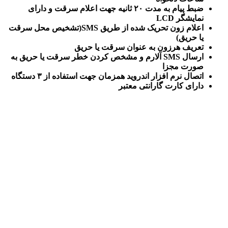
ضبط پیام به مدت ۲۰ ثانیه جهت اعلام سرقت و دارای
نمایشگر LCD
اعلام زون تحریک شده از طریق SMS(تشخیص محل سرقت
یا حریق)
تعریف هرزون به عنوان سرقت یا حریق
ارسال SMS آلارم و مشخص کردن خطر سرقت یا حریق به
صورت مجزا
اتصال نرم افزار اندروید همزمان جهت استفاده از ۳ دستگاه
دارای کارت گارانتی معتبر
.
.
.
..