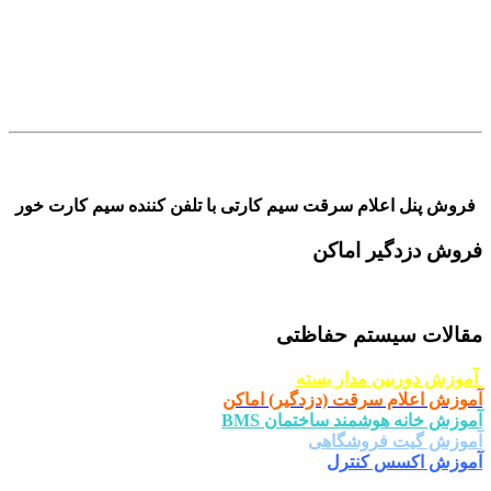
..
.
فروش پنل اعلام سرقت سیم کارتی با تلفن کننده سیم کارت خور
فروش دزدگیر اماکن
مقالات سیستم حفاظتی
آموزش دوربین مدار بسته
آموزش اعلام سرقت (دزدگیر) اماکن
آموزش خانه هوشمند ساختمان BMS
آموزش گیت فروشگاهی
آموزش اکسس کنترل