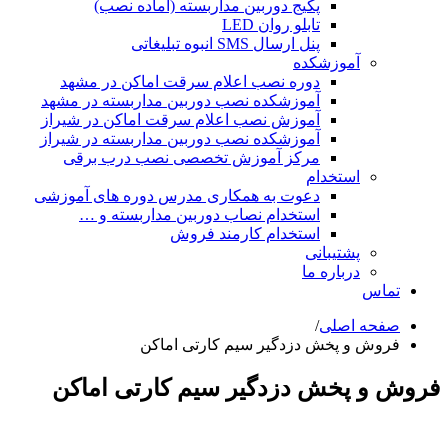
پکیج دوربین مداربسته (آماده نصب)
تابلو روان LED
پنل ارسال SMS انبوه تبلیغاتی
آموزشکده
دوره نصب اعلام سرقت اماکن در مشهد
آموزشکده نصب دوربین مداربسته در مشهد
آموزش نصب اعلام سرقت اماکن در شیراز
آموزشکده نصب دوربین مداربسته در شیراز
مرکز آموزش تخصصی نصب درب برقی
استخدام
دعوت به همکاری مدرس دوره های آموزشی
استخدام نصاب دوربین مداربسته و …
استخدام کارمند فروش
پشتیبانی
درباره ما
تماس
صفحه اصلی
/
فروش و پخش دزدگیر سیم کارتی اماکن
فروش و پخش دزدگیر سیم کارتی اماکن