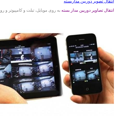
انتقال تصویر دوربین مداربسته
انتقال تصاویر دوربین مدار بسته
به روی موبایل، تبلت و کامپیوتر و ر