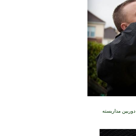
دوربین مداربسته