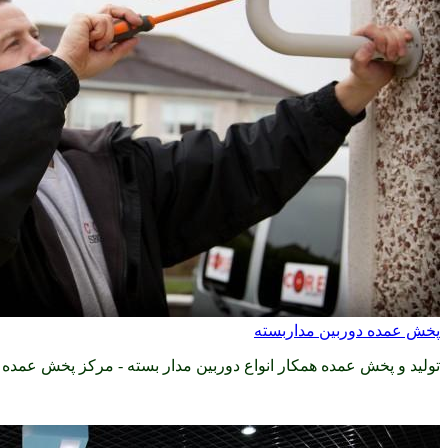
پخش عمده دوربین مداربسته
تولید و پخش عمده همکار انواع دوربین مدار بسته - مرکز پخش عمده 