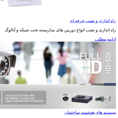
راه اندازی و نصب حرفه ای
راه اندازی و نصب انواع دوربین های مداربسته تحت شبکه و آنالوگ
ادامه مطلب
سیستم های هوشمند ساختمان