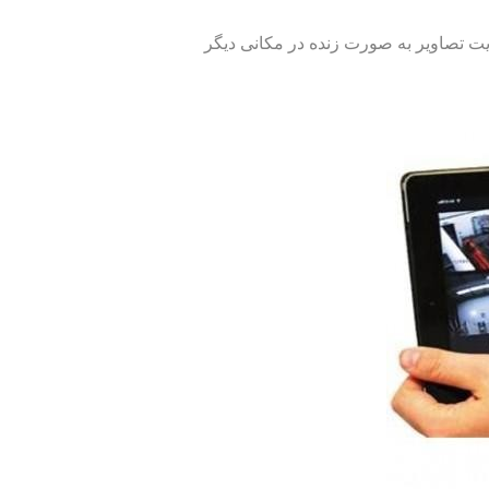
ویت تصاویر به صورت زنده در مکانی دیگر