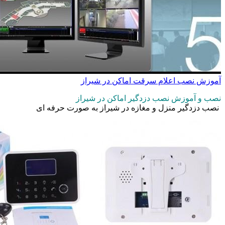
آموزش نصب اعلام سرقت اماکن در شیراز
نصب و آموزش نصب دزدگیر اماکن در شیراز
نصب دزدگیر منزل و مغازه در شیراز به صورت حرفه ای