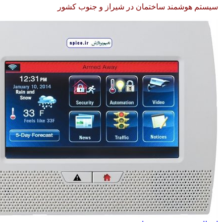
سیستم هوشمند ساختمان در شیراز و جنوب کشور