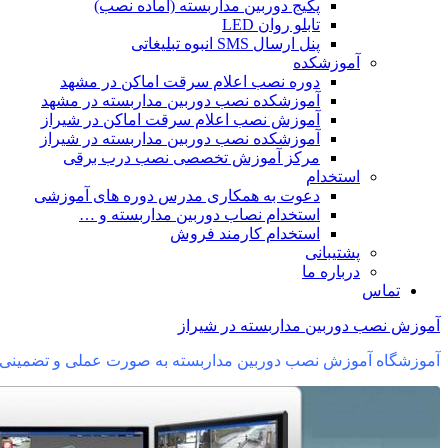
پکیج دوربین مداربسته (آماده نصب)
تابلو روان LED
پنل ارسال SMS انبوه تبلیغاتی
آموزشکده
دوره نصب اعلام سرقت اماکن در مشهد
آموزشکده نصب دوربین مداربسته در مشهد
آموزش نصب اعلام سرقت اماکن در شیراز
آموزشکده نصب دوربین مداربسته در شیراز
مرکز آموزش تخصصی نصب درب برقی
استخدام
دعوت به همکاری مدرس دوره های آموزشی
استخدام نصاب دوربین مداربسته و …
استخدام کارمند فروش
پشتیبانی
درباره ما
تماس
آموزش نصب دوربین مداربسته در شیراز
آموزشگاه آموزش نصب دوربین مداربسته به صورت عملی و تضمینی