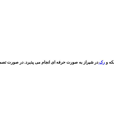
که و
رک
در شیراز به صورت حرفه ای انجام می پذیرد. در صورت تصمیم