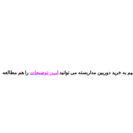
 به خرید دوربین مداربسته می توانید
ایــن توضیحات
را هم مطالعه