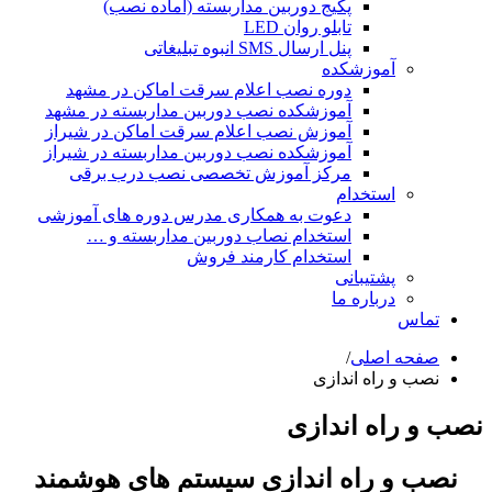
پکیج دوربین مداربسته (آماده نصب)
تابلو روان LED
پنل ارسال SMS انبوه تبلیغاتی
آموزشکده
دوره نصب اعلام سرقت اماکن در مشهد
آموزشکده نصب دوربین مداربسته در مشهد
آموزش نصب اعلام سرقت اماکن در شیراز
آموزشکده نصب دوربین مداربسته در شیراز
مرکز آموزش تخصصی نصب درب برقی
استخدام
دعوت به همکاری مدرس دوره های آموزشی
استخدام نصاب دوربین مداربسته و …
استخدام کارمند فروش
پشتیبانی
درباره ما
تماس
صفحه اصلی
/
نصب و راه اندازی
نصب و راه اندازی
نصب و راه اندازی سیستم های هوشمند