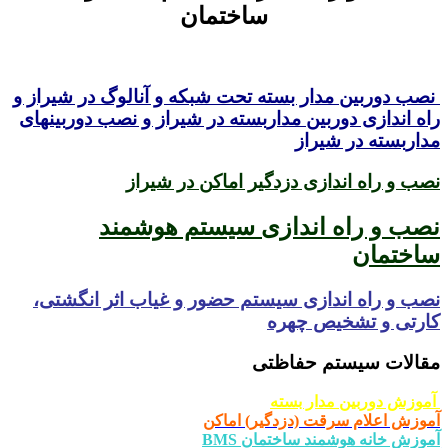
ساختمان
نصب دوربین مدار بسته تحت شبکه و آنالوگ در شیراز و
راه اندازی دوربین مداربسته در شیراز و نصب دوربینهای
مداربسته در شیراز
نصب و راه اندازی دزدگیر اماکن در شیراز
نصب و راه اندازی سیستم هوشمند
ساختمان
نص
ب و راه اندازی
سیستم حضور و غیاب اثر انگشتی،
کارتی و تشخیص چهره
مقالات سیستم حفاظتی
آموزش دوربین مدار بسته
آموزش اعلام سرقت (دزدگیر) اماکن
آموزش خانه هوشمند ساختمان BMS