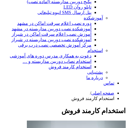
پکیج دوربین مداربسته (آماده نصب)
تابلو روان LED
پنل ارسال SMS انبوه تبلیغاتی
آموزشکده
دوره نصب اعلام سرقت اماکن در مشهد
آموزشکده نصب دوربین مداربسته در مشهد
آموزش نصب اعلام سرقت اماکن در شیراز
آموزشکده نصب دوربین مداربسته در شیراز
مرکز آموزش تخصصی نصب درب برقی
استخدام
دعوت به همکاری مدرس دوره های آموزشی
استخدام نصاب دوربین مداربسته و …
استخدام کارمند فروش
پشتیبانی
درباره ما
تماس
صفحه اصلی
/
استخدام کارمند فروش
استخدام کارمند فروش