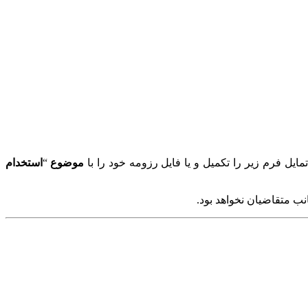
ل فرم زیر را تکمیل و یا فایل رزومه خود را با
موضوع
“
استخدام
 متقاضیان نخواهد بود.