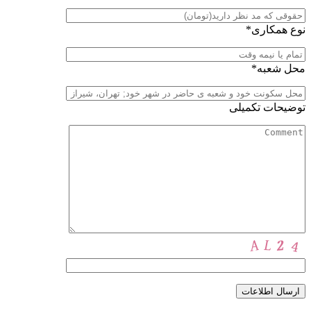
نوع همکاری*
محل شعبه*
توضیحات تکمیلی