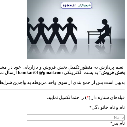
نعیم پردازش به منظور تکمیل بخش فروش و بازاریابی خود در مشهد ا
بخش فروش
” به پست الکترونکی
hamkari01@gmail.com
ارسال نمای
بدیهی است پس از جمع بندی از سوی واحد مربوطه به واجدین شرایط 
فیلدهای ستاره دار (
*
) را حتما تکمیل نمایید.
نام و نام خانوادگی*
نام پدر*