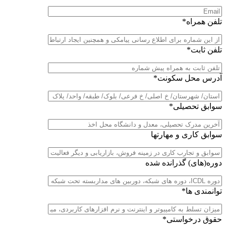
تلفن همراه*
تلفن ثابت*
آدرس محل سکونت*
سوابق تحصیلی*
سوابق کاری و مهارتها
دوره(های) گذرانده شده
توانمندی ها*
حقوق درخواستی*