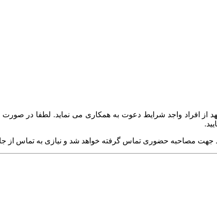
ز افراد واجد شرایط دعوت به همکاری می نماید. لطفا در صورت تمای
ید.
جهت مصاحبه حضوری تماس گرفته خواهد شد و نیازی به تماس از جانب