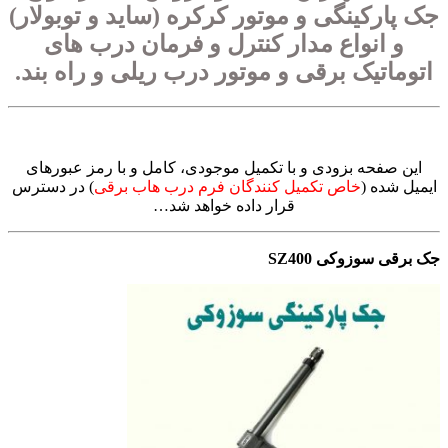
جک پارکینگی
و موتور کرکره (ساید و توبولار)
و انواع مدار کنترل و فرمان درب های
اتوماتیک برقی و موتور درب ریلی و راه بند.
این صفحه بزودی و با تکمیل موجودی، کامل و با رمز عبورهای
ایمیل شده (
خاص تکمیل کنندگان فرم درب هاب برقی
) در دسترس
قرار داده خواهد شد…
جک برقی سوزوکی SZ400