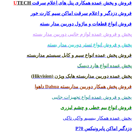
فروش و پخش عمده همکاری پنل های اعلام سرقت
TECH
U
فروش دزدگیر و اعلام سرقت اماکن سیم کارت خور
فروش انواع قطعات و ماژول دوربین مدار بسته
پخش و فروش عمده لوازم جانبی دوربین مدار بسته
پخش و فروش انواع تستر دوربین مدار بسته
فروش پخش عمده انواع سیم و کابل سیستم مداربسته
پخش عمده انواع هارد دیسک
پخش عمده دوربین مداربسته هایک ویژن (Hikvision)
فروش پخش همکار دوربین مداربسته Dahua داهوا
پخش و فروش عمده انواع تجهیزات جانبی
فروش انواع بیم خطی و چشم لیزری
پخش عمده همکار بیسیم واکی تاکی
دزدگیر اماکن پایرونیکس P70