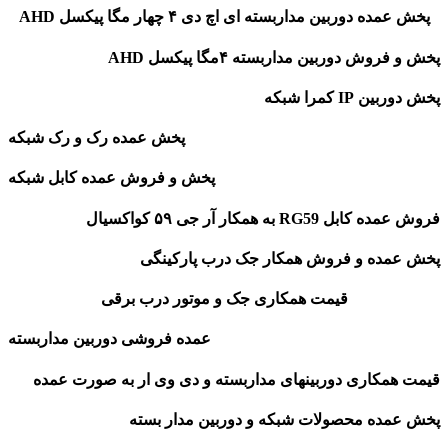
پخش عمده دوربین مداربسته ای اچ دی ۴ چهار مگا پیکسل AHD
پخش و فروش دوربین مداربسته ۴مگا پیکسل AHD
پخش دوربین IP کمرا شبکه
پخش عمده رک و رک شبکه
پخش و فروش عمده کابل شبکه
فروش عمده کابل RG59 به همکار آر جی ۵۹ کواکسیال
پخش عمده و فروش همکار جک درب پارکینگی
قیمت همکاری جک و موتور درب برقی
عمده فروشی دوربین مداربسته
قیمت همکاری دوربینهای مداربسته و دی وی ار به صورت عمده
پخش عمده محصولات شبکه و دوربین مدار بسته