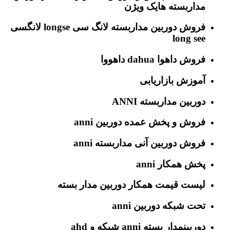
مداربسته هایک ویژن
فروش دوربین مداربسته لانگ سی longse لانگسی
long see
فروش داهوا dahua داهووا
آموزش بازاریابی
دوربین مداربسته ANNI
فروش و پخش عمده دوربین anni
فروش دوربین آنی مداربسته anni
پخش همکار anni
لیست قیمت همکار دوربین مدار بسته
تحت شبکه دوربین anni
دوربینمدار بسته anni شبکه و ahd