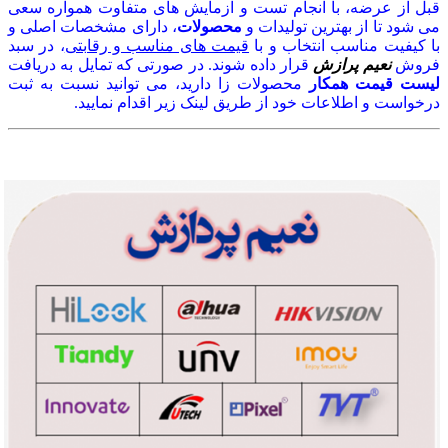
قبل از عرضه، با انجام تست و آزمایش های متفاوت همواره سعی
می شود تا از بهترین تولیدات و
محصولات
، دارای مشخصات اصلی و
با کیفیت مناسب انتخاب و با
قیمت های مناسب و رقابتی
، در سبد
فروش
نعیم پرازش
قرار داده شوند. در صورتی که تمایل به دریافت
لیست قیمت همکار
محصولات زا دارید، می توانید نسبت به ثبت
درخواست و اطلاعات خود از طریق لینک زیر اقدام نمایید.