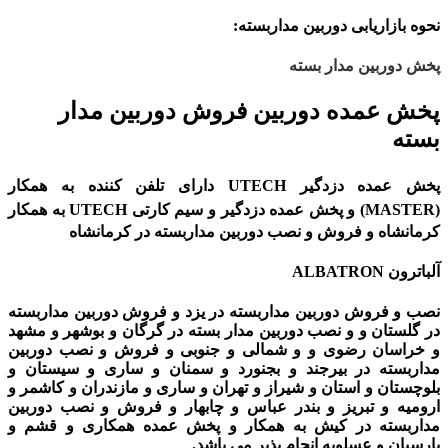
نحوه بازاریابی دوربین مداربسته:
پخش دوربین مدار بسته
پخش عمده دوربین فروش دوربین مدار
بسته
پخش عمده دزدگیر UTECH دارای تلفن کننده به همکار
(MASTER) و
پخش عمده دزدگیر و سیم کارتی UTECH به همکار
کرمانشاه و فروش و نصب دوربین مداربسته در کرمانشاه
آلباترون ALBATRON
نصب و فروش دوربین مداربسته در یزد و فروش دوربین مداربسته
در گلستان و و نصب دوربین مدار بسته در گرگان و بوشهر و مشهد
و خراسان رضوی و و شمالی و جنوبی و فروش و نصب دوربین
مداربسته در بیرجند و بجنورد و سمنان و ساری و سیستان و
بلوچستان و استان و شیراز و تهران و ساری و مازندران و کاشمر و
ارومیه و تبریز و بندر عباس و چابهار و فروش و نصب دوربین
مداربسته در کیش به همکار و پخش عمده همکاری و قشم و
پارسیان و عسلویه انجام پذیر می باشد.