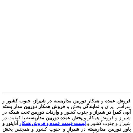
.
.
.
.
.
.
.
.
.
فروش عمده
و همکار
دوربین مداربسته در شیراز
،
جنوب کشور
و
سراسر ایران و
نمایندگی
پخش و
فروش همکار دوربین مدار بسته
آیپی کمرا در شیراز
و جنوب کشور و
واردات دوربین تحت شبکه
در
شیراز و فروش همکار و
پخش عمده دوربین مداربسته
با کیفیت در
شیراز و جنوب کشور و
لیست قیمت عمده و فروش همکار
آداپتور و
پاور دوربین مداربسته
در
شیراز
و جنوب کشور و همچنین
پخش