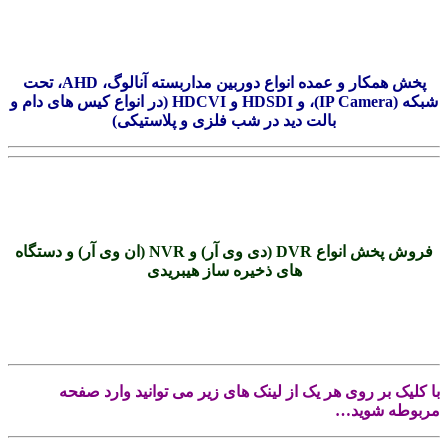
پخش همکار و عمده انواع دوربین مداربسته آنالوگ، AHD، تحت
شبکه (IP Camera)، و HDSDI و HDCVI (در انواع کیس های دام و
بالت دید در شب فلزی و پلاستیکی)
فروش پخش انواع DVR (دی وی آر) و NVR (ان وی آر) و دستگاه
های ذخیره ساز هیبریدی
.
.
با کلیک بر روی هر یک از لینک های زیر می توانید وارد صفحه
مربوطه شوید…