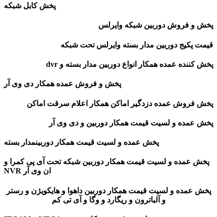
پخش کابل شبکه
پخش و فروش دوربین شبکه وایرلس
قیمت پکیج دوربین مدار بسته وایرلس تحت شبکه
پخش کننده عمده همکار انواع دوربین مدار بسته و dvr
پخش و فروش عمده همکار دی وی آر
پخش فروش عمده دزدگیر اماکن همکار اعلام سرقت اماکن
پخش عمده و لسیت قیمت همکار دوربین و دی وی آر
پخش عمده و لسیت قیمت همکار دوربینمدار بسته
پخش عمده و لسیت قیمت همکار دوربین شبکه تحت آی پی کمرا و
ان وی آر NVR
پخش عمده و لسیت قیمت همکار دوربین داهوا و هایکویژن و رستر
و آلباترون و ریگارد و وگا و آی تی کم