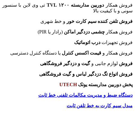
فروش همکار
دوربین مداربسته ۱۲۰۰ TVL
تی وی لاین با سنسور
سونی و با کیفیت بالا
فروش تلفن کننده سیم کارت خور
و خط شهری
فروش همکار
چشمی دزدگیر اماکن
(رادار یا PIR)
فروش تجهیزات
درب اتوماتیک
فروش همکار و
قیمت اکسس کنترل
یا دستگاه کنترل دسترسی
فروش
لوازم جانبی و
گیت و دزدگیر فروشگاهی
فروش اتواع تگ دزدگیر لباس و گیت فروشگاهی
پخش دوربین مداربسته یوتک
UTECH
دستگاه ضبط و مدیریت مکالمات تلفنی خط ثابت
مبدل سیم کارت به خط تلفن ثابت
.