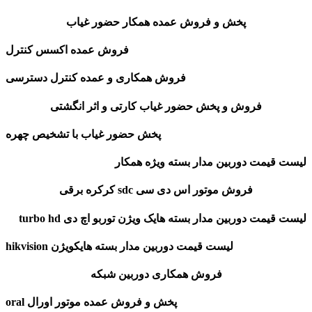
پخش و فروش عمده همکار حضور غیاب
فروش عمده اکسس کنترل
فروش همکاری و عمده کنترل دسترسی
فروش و پخش حضور غیاب کارتی و اثر انگشتی
پخش حضور غیاب با تشخیص چهره
لیست قیمت دوربین مدار بسته ویژه همکار
فروش موتور اس دی سی sdc کرکره برقی
لیست قیمت دوربین مدار بسته هایک ویژن توربو اچ دی turbo hd
لیست قیمت دوربین مدار بسته هایکویژن hikvision
فروش همکاری دوربین شبکه
پخش و فروش عمده موتور اورال oral