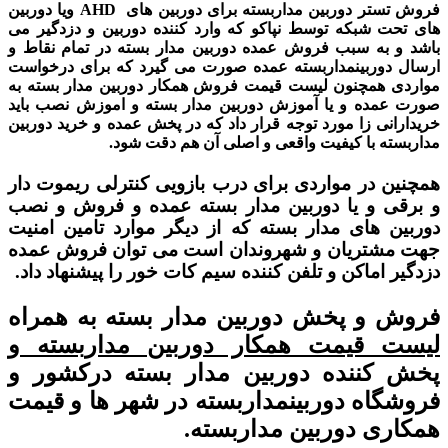
فروش تستر دوربین مداربسته برای دوربین های AHD ویا دوربین
های تحت شبکه توسط
نپاکو که وارد کننده دوربین و دزدگیر می
باشد و به سبب
فروش عمده دوربین مدار بسته در تمام نقاط و
ارسال
دوربینمداربسته عمده صورت می گیرد که برای درخواست
مواردی همچنون
لیست قیمت فروش همکار دوربین مدار بسته به
صورت عمده و یا
آموزش دوربین مدار بسته و اموزش نصب باید
خریدارانی زا مورد توجه قرار داد که در پخش عمده و خرید دوربین
مداربسته با کیفیت واقعی و اصلی آن هم دقت شود.
همچنین در مواردی برای درب بازویی کنترلی ریموت دار
و برقی و یا
دوربین مدار بسته
عمده و فروش و نصب
دوربین های مدار بسته که از دیگر موارد تامین امنیت
جهت مشتریان و شهروندان است می توان فروش عمده
دزدگیر اماکن و تلفن کننده سیم کات خور را پیشنهاد داد.
فروش و پخش دوربین مدار بسته به همراه
لیست قیمت همکار دوربین مداربسته و
پخش کننده دوربین مدار بسته درکشور و
فروشگاه دوربینمداربسته در شهر ها و
قیمت
همکاری دوربین مداربسته.