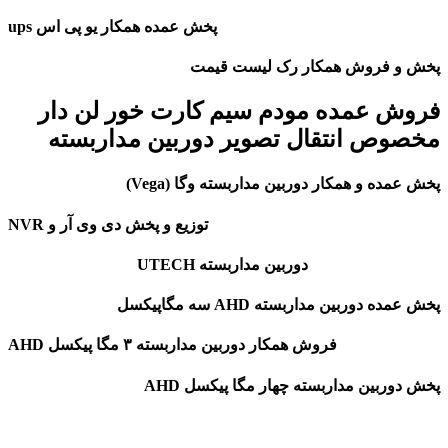
پخش عمده همکار یو پی اس ups
پخش و فروش همکار رک لیست قیمت
فروش عمده مودم سیم کارت خور لن دار
مخصوص انتقال تصویر دوربین مداربسته
پخش عمده و همکار دوربین مداربسته وگا (Vega)
توزیع و پخش دی وی آر و NVR
دوربین مداربسته UTECH
پخش عمده دوربین مداربسته AHD سه مگاپیکسل
فروش همکار دوربین مداربسته ۳ مگا پیکسل AHD
پخش دوربین مداربسته چهار مگا پیکسل AHD