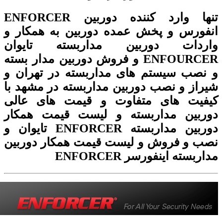
تنها وارد کننده دوربین ENFORCER
فورس و پخش عمده دوربین به همکار و
ردات دوربین مداربسته تایوان
ENFOURCER و فروش دوربین مدار بسته
نصب سیستم های مداربسته در تهران و
راز و نصب دوربین مداربسته در مشهد با
فیت های متفاوت و قیمت های عالی
ربین مداربسته و لیست قیمت همکار
دوربین مداربسته ENFORCER تایوان و
ب و فروش و لیست قیمت همکار دوربین
ربسته اینفورسر ENFORCER