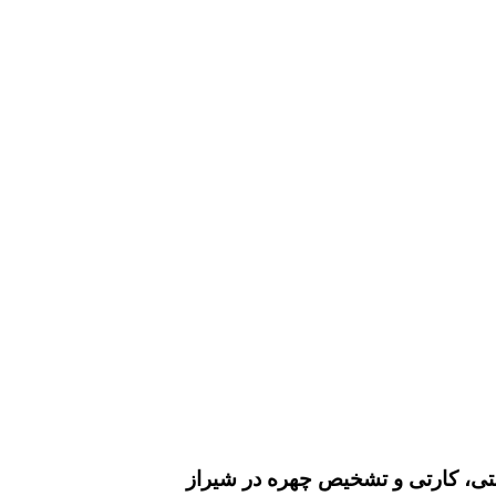
تی، کارتی و تشخیص چهره در شیراز