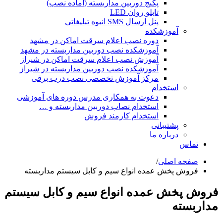
پکیج دوربین مداربسته (آماده نصب)
تابلو روان LED
پنل ارسال SMS انبوه تبلیغاتی
آموزشکده
دوره نصب اعلام سرقت اماکن در مشهد
آموزشکده نصب دوربین مداربسته در مشهد
آموزش نصب اعلام سرقت اماکن در شیراز
آموزشکده نصب دوربین مداربسته در شیراز
مرکز آموزش تخصصی نصب درب برقی
استخدام
دعوت به همکاری مدرس دوره های آموزشی
استخدام نصاب دوربین مداربسته و …
استخدام کارمند فروش
پشتیبانی
درباره ما
تماس
صفحه اصلی
/
فروش پخش عمده انواع سیم و کابل سیستم مداربسته
فروش پخش عمده انواع سیم و کابل سیستم
مداربسته