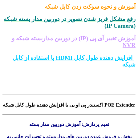
آموزش و نحوه سوکت زدن کابل شبکه
رفع مشکل فریز شدن تصویر در دوربین مدار بسته شبکه
(IP Camera)
آموزش تغییر آی پی (IP) در دوربین مداربسته شبکه و
NVR
افزایش دهنده طول کابل HDMI با استفاده از کابل
شبکه
POE Extender اکستندر پی او یی یا افزایش دهنده طول کابل شبکه
نعیم پردازش: آموزش دوربین مدار بسته
پخش و فروش عمده دوربین های مداربسته و تجهیزات جانبی به