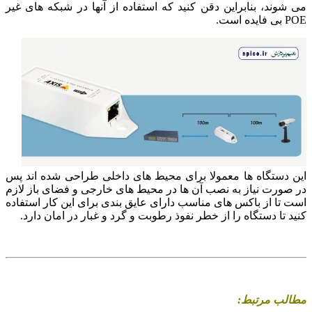
می شوند، بنابراین دقن کنید که استفاده از آنها در شبکه های غیر
POE بی فایده است.
این دستگاه ها معمولا برای محیط های داخلی طراحی شده اند پس
در صورت نیاز به نصب آن ها در محیط های خارجی و فضای باز لازم
است تا از باکس های مناسب دارای عایق بندی برای این کار استفاده
کنید تا دستگاه را از خطر نفوذ رطوبت و گرد و غبار در امان دارد.
مطالب مرتبط: