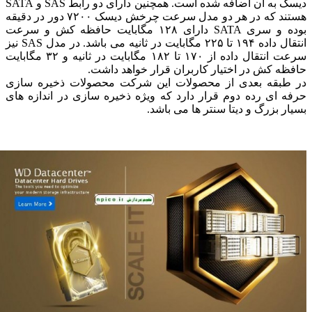
دیسک به آن اضافه شده است. همچنین دارای دو رابط SAS و SATA
هستند که در هر دو مدل سرعت چرخش دیسک ۷۲۰۰ دور در دقیقه
بوده و سری SATA دارای ۱۲۸ مگابایت حافظه کش و سرعت
انتقال داده ۱۹۴ تا ۲۲۵ مگابایت در ثانیه می باشد. در مدل SAS نیز
سرعت انتقال داده از ۱۷۰ تا ۱۸۲ مگابایت در ثانیه و ۳۲ مگابایت
ه کش در اختیار کاربران قرار خواهد داشت.
طبقه بعدی از محصولات این شرکت محصولات ذخیره سازی
 ای رده دوم قرار دارد که ویژه ذخیره سازی در اندازه های
ر بزرگ و دیتا سنتر ها می باشد.