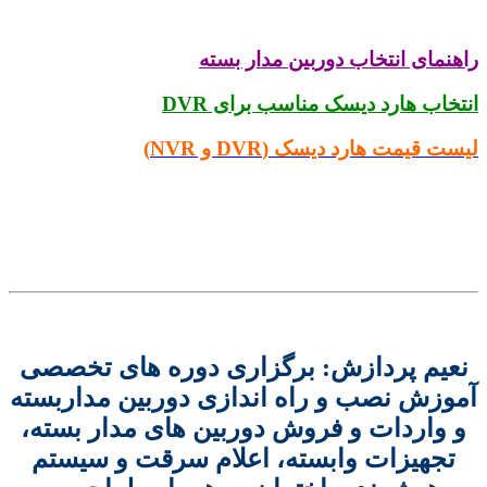
نمای انتخاب دوربین مدار بسته
خاب هارد دیسک مناسب برای DVR
 قیمت هارد دیسک (DVR و NVR)
یم پردازش: برگزاری دوره های تخصصی
زش نصب و راه اندازی دوربین مداربسته
واردات و فروش دوربین های مدار بسته،
جهیزات وابسته، اعلام سرقت و سیستم