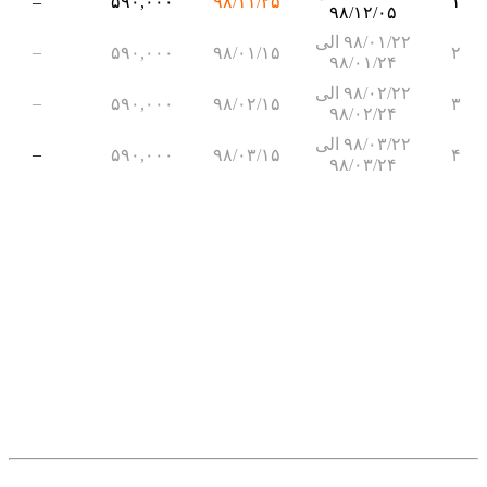
–
۵۹۰,۰۰۰
۹۸/۱۱/۲۵
۱
۹۸/۱۲/۰۵
۹۸/۰۱/۲۲ الی
–
۵۹۰,۰۰۰
۹۸/۰۱/۱۵
۲
۹۸/۰۱/۲۴
۹۸/۰۲/۲۲ الی
–
۵۹۰,۰۰۰
۹۸/۰۲/۱۵
۳
۹۸/۰۲/۲۴
۹۸/۰۳/۲۲ الی
–
۵۹۰,۰۰۰
۹۸/۰۳/۱۵
۴
۹۸/۰۳/۲۴
.
.
.