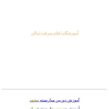
.
.
.
آموزشگاه اعلام سرقت اماکن
.
.
.
.
.
.
آموزش دوربین مداربسته
مشهد
آموزش دوربین مداربسته
شیراز