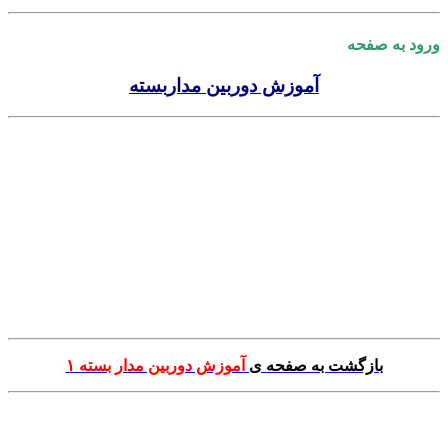
ود به صفحه
آموزش دوربین مداربسته
.
.
.
.
بازگشت به صفحه ی
آموزش دوربین مدار بسته ۱
.