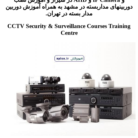
دوربینهای مداربسته در مشهد به همراه آموزش دوربین
مدار بسته در تهران.
CCTV Security & Surveillance Courses Training
Centre