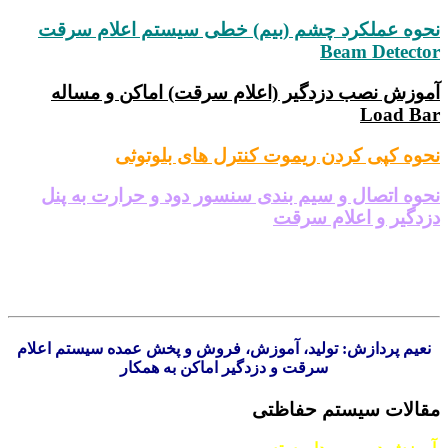
نحوه عملکرد چشم (بیم) خطی سیستم اعلام سرقت
Beam Detector
آموزش نصب دزدگیر (اعلام سرقت) اماکن و مساله
Load Bar
نحوه کپی کردن ریموت کنترل های بلوتوثی
نحوه اتصال و سیم بندی سنسور دود و حرارت به پنل
دزدگیر و اعلام سرقت
نعیم پردازش: تولید، آموزش، فروش و پخش عمده سیستم اعلام
سرقت و دزدگیر اماکن به همکار
مقالات سیستم حفاظتی