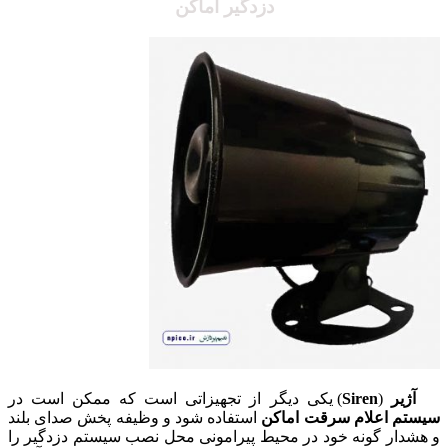
دزدگیر اماکن
آژیر
(
Siren
) یکی دیگر از تجهیزاتی است که ممکن است در
سیستم اعلام سرقت اماکن
استفاده شود و وظیفه پخش صدای بلند
و هشدار گونه خود در محیط پیرامونی محل نصب سیستم دزدگیر را