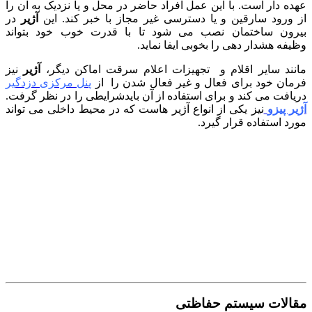
عهده دار است. با این عمل افراد حاضر در محل و یا نزدیک به آن را
از ورود سارقین و یا دسترسی غیر مجاز با خبر کند. این
آژیر
در
بیرون ساختمان نصب می شود تا با قدرت خوب خود بتواند
وظیفه هشدار دهی را بخوبی ایفا نماید.
مانند سایر اقلام و تجهیزات اعلام سرقت اماکن دیگر،
آژیر
نیز
فرمان خود برای فعال و غیر فعال شدن را از
پنل مرکزی دزدگیر
دریافت می کند و برای استفاده از آن بایدشرایطی را در نظر گرفت.
آژیر پیزو
نیز یکی از انواع آژیر هاست که در محیط داخلی می تواند
مورد استفاده قرار گیرد.
مقالات سیستم حفاظتی