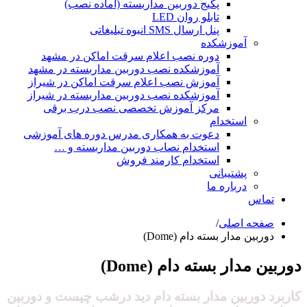
پکیج دوربین مداربسته (آماده نصب)
تابلو روان LED
پنل ارسال SMS انبوه تبلیغاتی
آموزشکده
دوره نصب اعلام سرقت اماکن در مشهد
آموزشکده نصب دوربین مداربسته در مشهد
آموزش نصب اعلام سرقت اماکن در شیراز
آموزشکده نصب دوربین مداربسته در شیراز
مرکز آموزش تخصصی نصب درب برقی
استخدام
دعوت به همکاری مدرس دوره های آموزشی
استخدام نصاب دوربین مداربسته و …
استخدام کارمند فروش
پشتیبانی
درباره ما
تماس
صفحه اصلی
/
دوربین مدار بسته دام (Dome)
دوربین مدار بسته دام (Dome)
کاربرد دوربین مدار بسته دام دید درشب چیست و دوربین