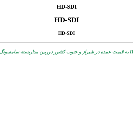
HD-SDI
HD-SDI
HD-SDI