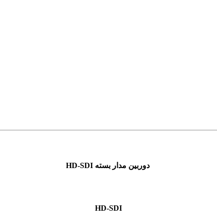
دوربین مدار بسته HD-SDI
HD-SDI