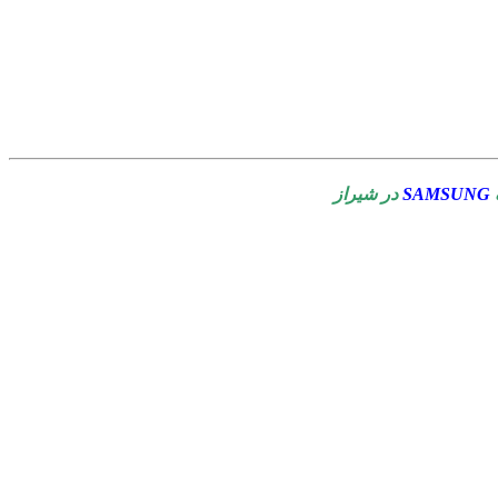
SAMSUNG
در شیراز