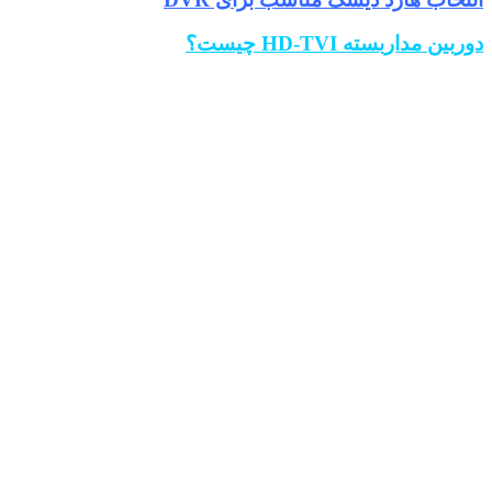
دوربین مداربسته HD-TVI چیست؟
.
.
.
.
.
.
.
.
.
.
.