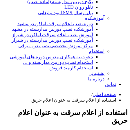
پکیج دوربین مداربسته (آماده نصب)
تابلو روان LED
پنل ارسال SMS انبوه تبلیغاتی
آموزشکده
دوره نصب اعلام سرقت اماکن در مشهد
آموزشکده نصب دوربین مداربسته در مشهد
آموزش نصب اعلام سرقت اماکن در شیراز
آموزشکده نصب دوربین مداربسته در شیراز
مرکز آموزش تخصصی نصب درب برقی
استخدام
دعوت به همکاری مدرس دوره های آموزشی
استخدام نصاب دوربین مداربسته و …
استخدام کارمند فروش
پشتیبانی
درباره ما
تماس
صفحه اصلی
/
استفاده از اعلام سرقت به عنوان اعلام حریق
استفاده از اعلام سرقت به عنوان اعلام
حریق