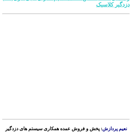
دزدگیر کلاسیک
.
.
.
.
.
.
.
.
.
.
نعیم پردازش
: پخش و فروش عمده همکاری سیستم های دزدگیر