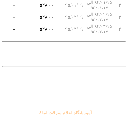
۹۴/۰۱/۱۵ الی
–
۵۲۸,۰۰۰
۹۵/۰۱/۰۹
۹۵/۰۱/۱۷
۹۴/۰۲/۱۵ الی
–
۵۲۸,۰۰۰
۹۵/۰۲/۰۹
۹۵/۰۲/۱۷
۹۴/۰۳/۱۵ الی
–
۵۲۸,۰۰۰
۹۵/۰۳/۰۹
۹۵/۰۳/۱۷
.
.
.
.
.
آموزشگاه اعلام سرقت اماکن
.