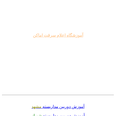
.
.
.
آموزشگاه اعلام سرقت اماکن
.
.
.
.
.
.
آموزش دوربین مداربسته
مشهد
آموزش دوربین مداربسته
شیراز