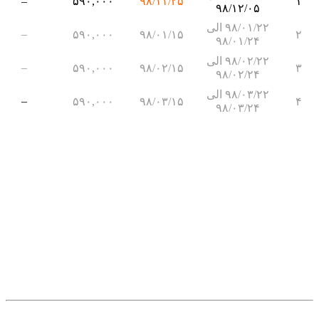
–
۵۹۰,۰۰۰
۹۸/۱۱/۲۵
۱
۹۸/۱۲/۰۵
۹۸/۰۱/۲۲ الی
–
۵۹۰,۰۰۰
۹۸/۰۱/۱۵
۲
۹۸/۰۱/۲۴
۹۸/۰۲/۲۲ الی
–
۵۹۰,۰۰۰
۹۸/۰۲/۱۵
۳
۹۸/۰۲/۲۴
۹۸/۰۳/۲۲ الی
–
۵۹۰,۰۰۰
۹۸/۰۳/۱۵
۴
۹۸/۰۳/۲۴
.
.
.