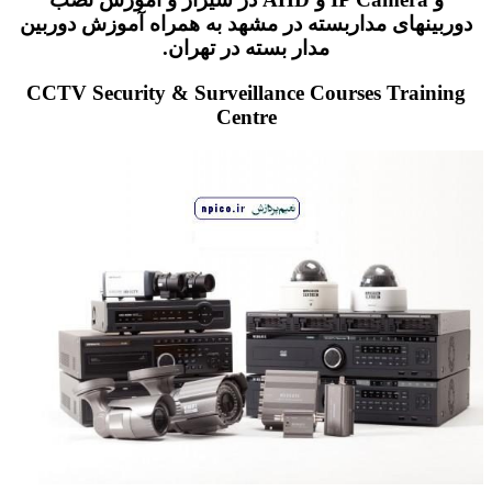
دوربینهای مداربسته در مشهد به همراه آموزش دوربین
مدار بسته در تهران.
CCTV Security & Surveillance Courses Training
Centre