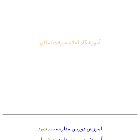
.
.
.
آموزشگاه اعلام سرقت اماکن
.
.
.
.
.
.
آموزش دوربین مداربسته
مشهد
آموزش دوربین مداربسته
شیراز