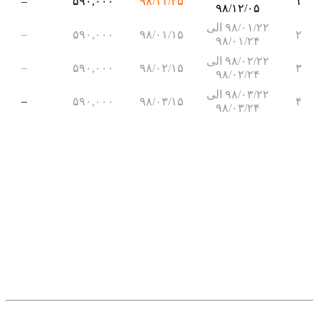
–
۵۹۰,۰۰۰
۹۸/۱۱/۲۵
۱
۹۸/۱۲/۰۵
۹۸/۰۱/۲۲ الی
–
۵۹۰,۰۰۰
۹۸/۰۱/۱۵
۲
۹۸/۰۱/۲۴
۹۸/۰۲/۲۲ الی
–
۵۹۰,۰۰۰
۹۸/۰۲/۱۵
۳
۹۸/۰۲/۲۴
۹۸/۰۳/۲۲ الی
–
۵۹۰,۰۰۰
۹۸/۰۳/۱۵
۴
۹۸/۰۳/۲۴
.
.
.