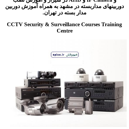
دوربینهای مداربسته در مشهد به همراه آموزش دوربین
مدار بسته در تهران.
CCTV Security & Surveillance Courses Training
Centre