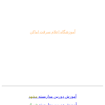
.
.
.
آموزشگاه اعلام سرقت اماکن
.
.
.
.
.
.
آموزش دوربین مداربسته
مشهد
آموزش دوربین مداربسته
شیراز