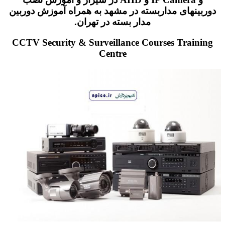
دوربینهای مداربسته در مشهد به همراه آموزش دوربین
مدار بسته در تهران.
CCTV Security & Surveillance Courses Training
Centre