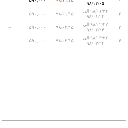
–
۵۹۰,۰۰۰
۹۸/۱۱/۲۵
۱
۹۸/۱۲/۰۵
۹۸/۰۱/۲۲ الی
–
۵۹۰,۰۰۰
۹۸/۰۱/۱۵
۲
۹۸/۰۱/۲۴
۹۸/۰۲/۲۲ الی
–
۵۹۰,۰۰۰
۹۸/۰۲/۱۵
۳
۹۸/۰۲/۲۴
۹۸/۰۳/۲۲ الی
–
۵۹۰,۰۰۰
۹۸/۰۳/۱۵
۴
۹۸/۰۳/۲۴
.
.
.