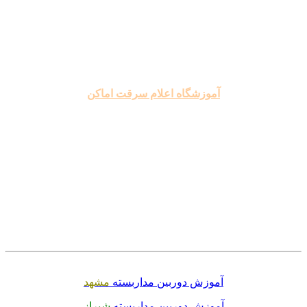
.
.
.
آموزشگاه اعلام سرقت اماکن
.
.
.
.
.
.
آموزش دوربین مداربسته
مشهد
آموزش دوربین مداربسته
شیراز