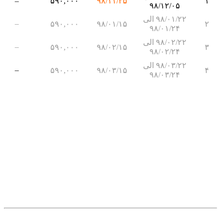
–
۵۹۰,۰۰۰
۹۸/۱۱/۲۵
۱
۹۸/۱۲/۰۵
۹۸/۰۱/۲۲ الی
–
۵۹۰,۰۰۰
۹۸/۰۱/۱۵
۲
۹۸/۰۱/۲۴
۹۸/۰۲/۲۲ الی
–
۵۹۰,۰۰۰
۹۸/۰۲/۱۵
۳
۹۸/۰۲/۲۴
۹۸/۰۳/۲۲ الی
–
۵۹۰,۰۰۰
۹۸/۰۳/۱۵
۴
۹۸/۰۳/۲۴
.
.
.