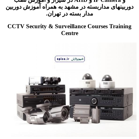
دوربینهای مداربسته در مشهد به همراه آموزش دوربین
مدار بسته در تهران.
CCTV Security & Surveillance Courses Training
Centre