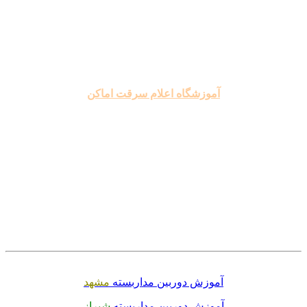
.
.
.
آموزشگاه اعلام سرقت اماکن
.
.
.
.
.
.
آموزش دوربین مداربسته
مشهد
آموزش دوربین مداربسته
شیراز