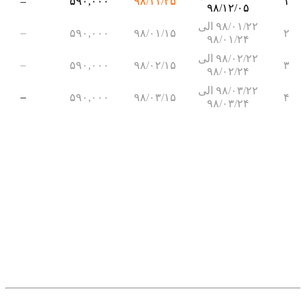
–
۵۹۰,۰۰۰
۹۸/۱۱/۲۵
۱
۹۸/۱۲/۰۵
۹۸/۰۱/۲۲ الی
–
۵۹۰,۰۰۰
۹۸/۰۱/۱۵
۲
۹۸/۰۱/۲۴
۹۸/۰۲/۲۲ الی
–
۵۹۰,۰۰۰
۹۸/۰۲/۱۵
۳
۹۸/۰۲/۲۴
۹۸/۰۳/۲۲ الی
–
۵۹۰,۰۰۰
۹۸/۰۳/۱۵
۴
۹۸/۰۳/۲۴
.
.
.