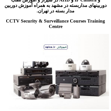
دوربینهای مداربسته در مشهد به همراه آموزش دوربین
مدار بسته در تهران.
CCTV Security & Surveillance Courses Training
Centre