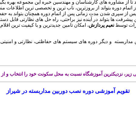
د تا از مشاوره های کارشناسان و مهندسین خبره این مجموعه بهره بگیرند
تمام دوره بتواند از بروزترین، ناب ترین و تخصصی ترین اطلاعات 
 پس از سپری شدن مدت زمانی پس از اتمام دوره همچنان بتواند به حف
 پیشرفت ها بتواند در آینده نیز براحتی، راه حل های نظارتی قابل دست
زات توسط
نعیم
پردازش
، امکان تامین جدیدترین و با کیفیت ترین اقلام
 مداربسته و دیگر دوره های سیستم های حفاظتی، نظارتی و امنیتی
شی زیر، نزدیکترین آموزشگاه نسبت به محل سکونت خود را انتخاب و از
تقویم آموزشی دوره نصب دوربین مداربسته در شیراز