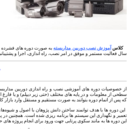
کلاس
آموزش نصب دوربین مداربسته
به صورت دوره های فشرده و ب
سال فعالیت مستمر و موفق در امر نصب، راه اندازی، اجرا و پشتیبا
”
از خصوصیات دوره های آموزشی نصب و راه اندازی دوربین مداربست
سطحی از معلومات و در پایه های مختلف (حتی زیر دیپلم) و یا فارغ ا
که پس از اتمام دوره بتوانند به صورت مستقیم و مستقل وارد بازار 
این دوره ها با هدف توانمند ساختن دانش پژوهان با اصول و شیوه‌ها
تعمیر و نگهداری این سیستم ها برنامه ریزی شده است. همچنین در پا
این دوره ها به مانند سکوی پرتابی جهت ورود برای انجام پروژه های ح