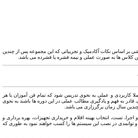
ی بر اساس نکات آکادمیک و تجربیاتی که این مجموعه پس از چندین
ین کلاس ها به صورت عملی و نیمه فشره یا فشرده می باشد.
 کاربردی و عملی به نحوی تدریس شود که تمام فن آموزان با هر
 قادر به فهم و یادگیری مطالب عملی در این دوره ها باشند به نحوی
 چندین سال زمان برگرزاری می باشد.
را، تست، انتخاب بهینه اقلام و خریداری تجهیزات، بهره برداری و
 توانمدی در نصب این سیستم ها را کسب خواهند نمود به طوری که