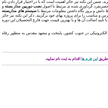
. ضمن این نکته نیز حائز اهمیت است که با در اختیار قرار دادن نام
منحصربفرد گرداوری شده ی مرتبط با اصول
نصب دوربین مدار بسته
و
ظ دانش و بروز نگاه داشتن معلومات مرتبط با
سیستم های مداربسته
رس و مناسب را برای پروژه یهای خود برگزیند. ذکر این نکته نیز حائز
 با تایید اصالت آن ها و با بهترین قیمت جهت فارغ التحصیلان این دوره
 الکترونیکی در جنوب کشور، پایتخت و مشهد مقدس به منظور رفاه
 طریق
این فرم ها
اقدام به ثبت نام نمایید.