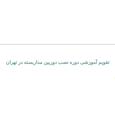
تقویم آموزشی دوره نصب دوربین مداربسته در تهران