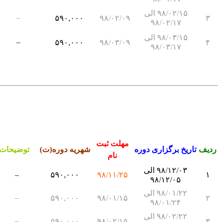
۹۸/۰۲/۱۵ الی
–
۵۹۰,۰۰۰
۹۸/۰۲/۰۹
۳
۹۸/۰۲/۱۷
۹۸/۰۳/۱۵ الی
–
۵۹۰,۰۰۰
۹۸/۰۳/۰۹
۴
۹۸/۰۳/۱۷
مهلت ثبت
ردیف
تاریخ برگزاری دوره
شهریه دوره(ت)
توضیحات
نام
۹۸/۱۲/۰۳ الی
–
۵۹۰,۰۰۰
۹۸/۱۱/۲۵
۱
۹۸/۱۲/۰۵
۹۸/۰۱/۲۲ الی
–
۵۹۰,۰۰۰
۹۸/۰۱/۱۵
۲
۹۸/۰۱/۲۴
۹۸/۰۲/۲۲ الی
–
۵۹۰,۰۰۰
۹۸/۰۲/۱۵
۳