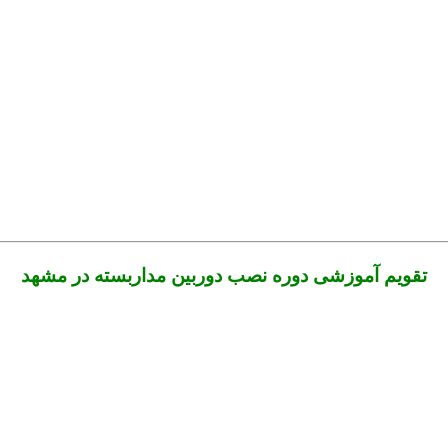
تقویم آموزشی دوره نصب دوربین مداربسته در مشهد