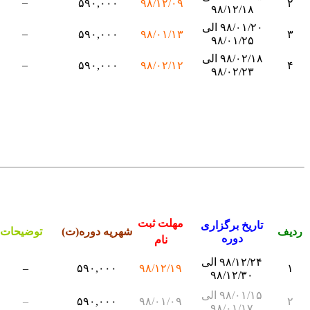
–
۵۹۰,۰۰۰
۹۸/۱۲/۰۹
۲
۹۸/۱۲/۱۸
۹۸/۰۱/۲۰ الی
–
۵۹۰,۰۰۰
۹۸/۰۱/۱۳
۳
۹۸/۰۱/۲۵
۹۸/۰۲/۱۸ الی
–
۵۹۰,۰۰۰
۹۸/۰۲/۱۲
۴
۹۸/۰۲/۲۳
مهلت ثبت
تاریخ برگزاری
ردیف
شهریه دوره(ت)
توضیحات
دوره
نام
۹۸/۱۲/۲۴ الی
–
۵۹۰,۰۰۰
۹۸/۱۲/۱۹
۱
۹۸/۱۲/۳۰
۹۸/۰۱/۱۵ الی
–
۵۹۰,۰۰۰
۹۸/۰۱/۰۹
۲
۹۸/۰۱/۱۷