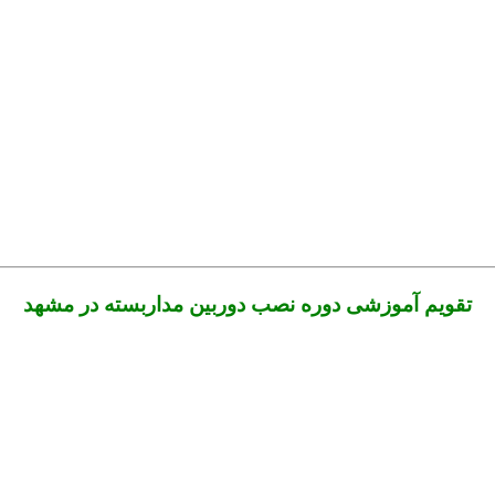
تقویم آموزشی دوره نصب دوربین مداربسته در مشهد