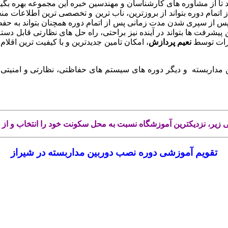
د تا از مشاوره های کارشناسان و مهندسین خبره این مجموعه بهره بگیرند
تمام دوره بتواند از بروزترین، ناب ترین و تخصصی ترین اطلاعات 
 پس از سپری شدن مدت زمانی پس از اتمام دوره همچنان بتواند به حف
 پیشرفت ها بتواند در آینده نیز براحتی، راه حل های نظارتی قابل دست
زات توسط
نعیم
پردازش
، امکان تامین جدیدترین و با کیفیت ترین اقلام
 مداربسته و دیگر دوره های سیستم های حفاظتی، نظارتی و امنیتی
شی زیر، نزدیکترین آموزشگاه نسبت به محل سکونت خود را انتخاب و از
تقویم آموزشی دوره نصب دوربین مداربسته در شیراز