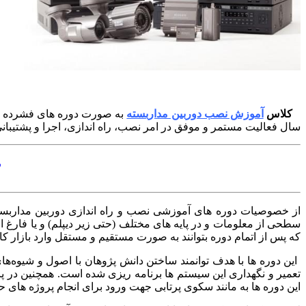
کلاس
آموزش نصب دوربین مداربسته
به صورت دوره های فشرده و ب
سال فعالیت مستمر و موفق در امر نصب، راه اندازی، اجرا و پشتیبا
”
از خصوصیات دوره های آموزشی نصب و راه اندازی دوربین مداربست
سطحی از معلومات و در پایه های مختلف (حتی زیر دیپلم) و یا فارغ ا
که پس از اتمام دوره بتوانند به صورت مستقیم و مستقل وارد بازار 
این دوره ها با هدف توانمند ساختن دانش پژوهان با اصول و شیوه‌ها
تعمیر و نگهداری این سیستم ها برنامه ریزی شده است. همچنین در پا
این دوره ها به مانند سکوی پرتابی جهت ورود برای انجام پروژه های ح