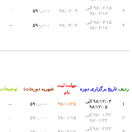
۹۸/۰۲/۱۵ الی
–
۵۹۰,۰۰۰
۹۸/۰۲/۰۹
۳
۹۸/۰۲/۱۷
۹۸/۰۳/۱۵ الی
–
۵۹۰,۰۰۰
۹۸/۰۳/۰۹
۴
۹۸/۰۳/۱۷
مهلت ثبت
ردیف
تاریخ برگزاری دوره
شهریه دوره(ت)
توضیحات
نام
۹۸/۱۲/۰۳ الی
–
۵۹۰,۰۰۰
۹۸/۱۱/۲۵
۱
۹۸/۱۲/۰۵
۹۸/۰۱/۲۲ الی
–
۵۹۰,۰۰۰
۹۸/۰۱/۱۵
۲
۹۸/۰۱/۲۴
۹۸/۰۲/۲۲ الی
–
۵۹۰,۰۰۰
۹۸/۰۲/۱۵
۳