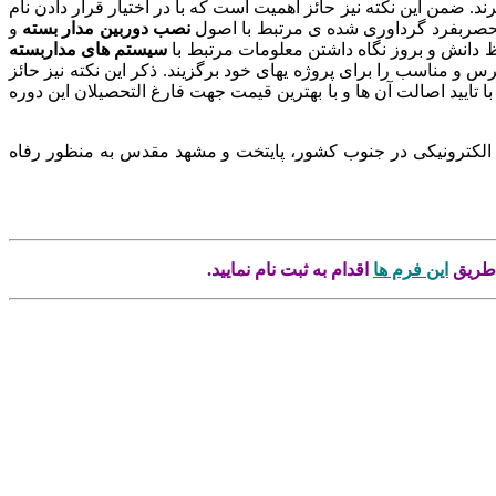
. ضمن این نکته نیز حائز اهمیت است که با در اختیار قرار دادن نام
منحصربفرد گرداوری شده ی مرتبط با اصول
نصب دوربین مدار بسته
و
ظ دانش و بروز نگاه داشتن معلومات مرتبط با
سیستم های مداربسته
رس و مناسب را برای پروژه یهای خود برگزیند. ذکر این نکته نیز حائز
 با تایید اصالت آن ها و با بهترین قیمت جهت فارغ التحصیلان این دوره
 الکترونیکی در جنوب کشور، پایتخت و مشهد مقدس به منظور رفاه
 طریق
این فرم ها
اقدام به ثبت نام نمایید.