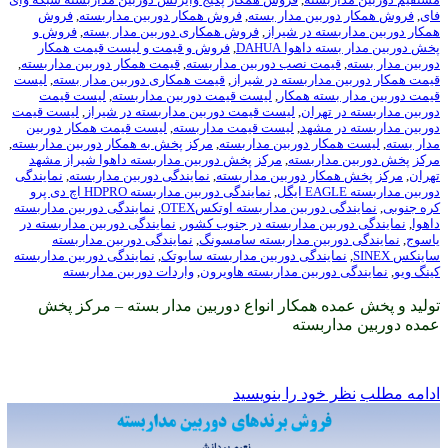
بین مدار بسته
,
فروش همکار دوربین مداربسته
,
فروش
ه در شیراز
,
فروش همکاری دوربین مدار بسته
,
فروش و
هوا DAHUA
,
فروش و قیمت و لیست قیمت همکار
ت نصب دوربین مداربسته
,
قیمت همکار دوربین مداربسته
,
داربسته در شیراز
,
قیمت همکاری دوربین مدار بسته
,
لیست
ته همکار
,
لیست قیمت دوربین مداربسته
,
لیست قیمت
هران
,
لیست قیمت دوربین مداربسته در شیراز
,
لیست قیمت
مشهد
,
لیست قیمت مداربسته
,
لیست قیمت همکار دوربین
ر دوربین مداربسته
,
مرکز پخش به همکار دوربین مداربسته
,
اربسته
,
مرکز پخش دوربین مداربسته داهوا شیراز مشهد
ر دوربین مداربسته
,
نمایندگی دوربین مداربسته
,
نمایندگی
,
نمایندگی دوربین مداربسته HDPRO اچ دی پرو
وربین مداربسته اوتکسOTEX
,
نمایندگی دوربین مداربسته
ین مداربسته در جنوب کشور
,
نمایندگی دوربین مداربسته در
بین مداربسته سامسونگ
,
نمایندگی دوربین مداربسته
ندگی دوربین مداربسته سایوتک
,
نمایندگی دوربین مداربسته
ربین مداربسته هاویرون
,
واردات دوربین مداربسته
 همکار انواع دوربین مدار بسته – مرکز پخش
بسته
ود را بنویسید