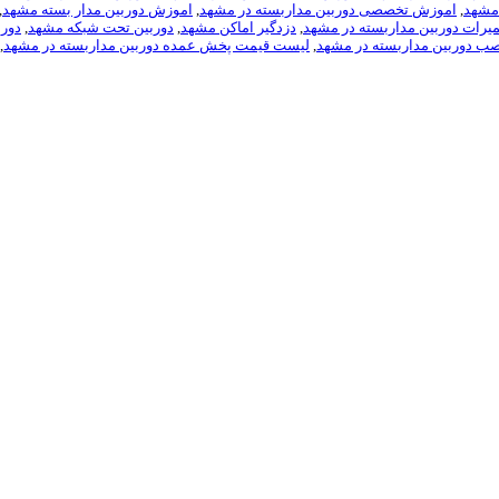
مشهد
,
اموزش تخصصی دوربین مداربسته در مشهد
,
اموزش دوربين مدار بسته مشهد
,
میرات دوربین مداربسته در مشهد
,
دزدگیر اماکن مشهد
,
دوربین تحت شبکه مشهد
,
دورب
ب دوربین مداربسته در مشهد
,
لیست قیمت پخش عمده دوربین مداربسته در مشهد
,