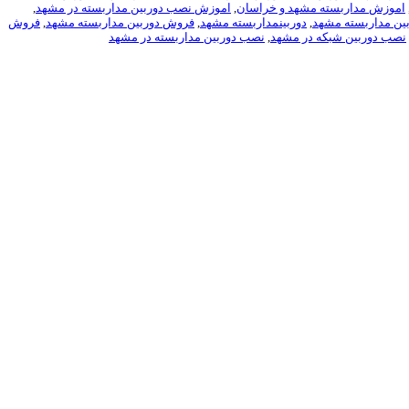
اموزش مداربسته مشهد و خراسان
,
اموزش نصب دوربین مداربسته در مشهد
,
ین مداربسته مشهد
,
دوربینمداربسته مشهد
,
فروش دوربین مداربسته مشهد
,
فروش
نصب دوربین شبکه در مشهد
,
نصب دوربین مداربسته در مشهد