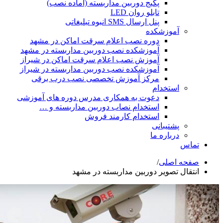
پکیج دوربین مداربسته (آماده نصب)
تابلو روان LED
پنل ارسال SMS انبوه تبلیغاتی
آموزشکده
دوره نصب اعلام سرقت اماکن در مشهد
آموزشکده نصب دوربین مداربسته در مشهد
آموزش نصب اعلام سرقت اماکن در شیراز
آموزشکده نصب دوربین مداربسته در شیراز
مرکز آموزش تخصصی نصب درب برقی
استخدام
دعوت به همکاری مدرس دوره های آموزشی
استخدام نصاب دوربین مداربسته و …
استخدام کارمند فروش
پشتیبانی
درباره ما
تماس
صفحه اصلی
/
انتقال تصویر دوربین مداربسته در مشهد