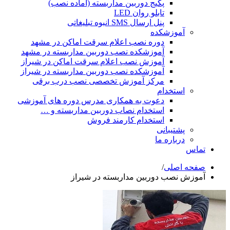
پکیج دوربین مداربسته (آماده نصب)
تابلو روان LED
پنل ارسال SMS انبوه تبلیغاتی
آموزشکده
دوره نصب اعلام سرقت اماکن در مشهد
آموزشکده نصب دوربین مداربسته در مشهد
آموزش نصب اعلام سرقت اماکن در شیراز
آموزشکده نصب دوربین مداربسته در شیراز
مرکز آموزش تخصصی نصب درب برقی
استخدام
دعوت به همکاری مدرس دوره های آموزشی
استخدام نصاب دوربین مداربسته و …
استخدام کارمند فروش
پشتیبانی
درباره ما
تماس
صفحه اصلی
/
آموزش نصب دوربین مداربسته در شیراز