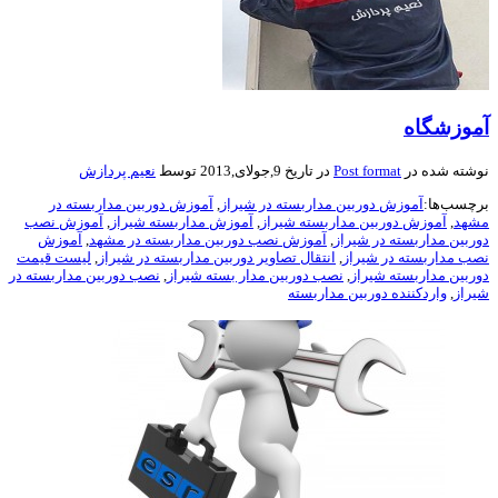
آموزشگاه
نوشته شده در
Post format
در تاریخ 9,جولای,2013 توسط
نعیم پردازش
برچسب‌ها:
آموزش دوربین مداربسته در شیراز
,
آموزش دوربین مداربسته در
مشهد
,
آموزش دوربین مداربسته شیراز
,
آموزش مداربسته شیراز
,
آموزش نصب
دوربین مداربسته در شیراز
,
آموزش نصب دوربین مداربسته در مشهد
,
آموزش
نصب مداربسته در شیراز
,
انتقال تصاویر دوربین مداربسته در شیراز
,
لیست قیمت
دوربین مداربسته شیراز
,
نصب دوربین مدار بسته شیراز
,
نصب دوربین مداربسته در
شیراز
,
واردکننده دوربین مداربسته