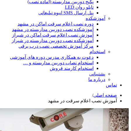
پکیج دوربین مداربسته (آماده نصب)
تابلو روان LED
پنل ارسال SMS انبوه تبلیغاتی
آموزشکده
دوره نصب اعلام سرقت اماکن در مشهد
آموزشکده نصب دوربین مداربسته در مشهد
آموزش نصب اعلام سرقت اماکن در شیراز
آموزشکده نصب دوربین مداربسته در شیراز
مرکز آموزش تخصصی نصب درب برقی
استخدام
دعوت به همکاری مدرس دوره های آموزشی
استخدام نصاب دوربین مداربسته و …
استخدام کارمند فروش
پشتیبانی
درباره ما
تماس
صفحه اصلی
/
آموزش نصب اعلام سرقت در مشهد