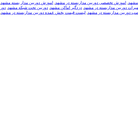
مشهد
,
اموزش تخصصی دوربین مداربسته در مشهد
,
اموزش دوربين مدار بسته مشهد
,
میرات دوربین مداربسته در مشهد
,
دزدگیر اماکن مشهد
,
دوربین تحت شبکه مشهد
,
دورب
ب دوربین مداربسته در مشهد
,
لیست قیمت پخش عمده دوربین مداربسته در مشهد
,