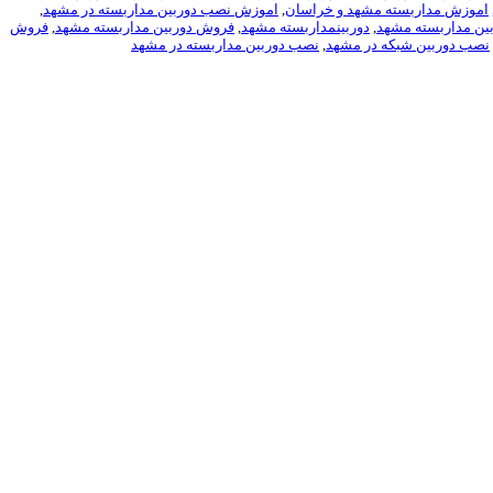
اموزش مداربسته مشهد و خراسان
,
اموزش نصب دوربین مداربسته در مشهد
,
ین مداربسته مشهد
,
دوربینمداربسته مشهد
,
فروش دوربین مداربسته مشهد
,
فروش
نصب دوربین شبکه در مشهد
,
نصب دوربین مداربسته در مشهد