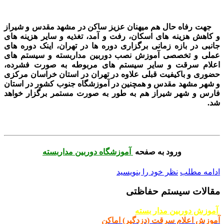
جهت رفاه حال هم میهنان عزیز ساکن در مشهد مقدس و شیراز
و کاهش هزینه های اسکان، رفت و آمد، تغذیه و سایر هزینه های
جانبی در بازه زمانی برگزاری دوره ها در تهران، اینک دوره های
عملی و تخصصی آموزش نصب دوربین مداربسته و سیستم های
اعلام سرقت و سایر سیستم های مربوطه به صورت فشرده،
حضوری و باکیفیت قبلی علاوه در تهران در استان خراسان مرکزی
و شهر مشهد مقدس و همچنین در آموزشگاه جنوب کشور در استان
فارس و شهر شیراز هم به طور به صورت مستمر
برگزار خواهد
شد.
ورود به صفحه
آموزشگاه دوربین مداربسته
ادامه مطلب
نظر خود را بنویسید
مقالات سیستم حفاظتی
آموزش دوربین مدار بسته
آموزش اعلام سرقت (دزدگیر) اماکن