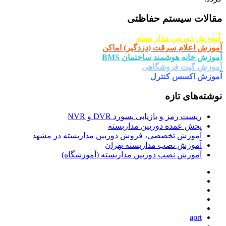
مقالات سیستم حفاظتی
آموزش دوربین مدار بسته
آموزش اعلام سرقت (دزدگیر) اماکن
آموزش خانه هوشمند ساختمان BMS
آموزش گیت فروشگاهی
آموزش اکسس کنترل
نوشته‌های تازه
ریست رمز و بازیابی پسورد DVR و NVR
پخش عمده دوربین مداربسته
آموزش تخصصی، فروش دوربین مداربسته در مشهد
آموزش نصب مداربسته تهران
آموزش نصب دوربین مداربسته (آموزشگاه)
aprt