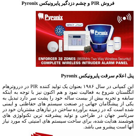
فروش PIR و چشم دزدگیر پایرونیکس Pyronix
پنل اعلام سرقت پایرونیکس Pyronix
این کمپانی در سال ۱۹۸۶ بعنوان یک تولید کننده
PIR
در
درروترهام
انگلستان
شروع به فعالیت نمود و هم اکنون نیز با توجه به ابنکه
سابقه و تجربه بیش از بیست ساله خود را پشت سر دارد تبدیل به
یکی از پیشگامان جهانی در صنعت سیستم های حفاظتی و ایمنی
شده است که در زمینه برآورده ساختن در نیازهای مشتریان خود در
سرتاسر جهان در طراحی و تولید پیشرفته ترین تکنولوژی های
هوشمند هدایت شده، برای ساخت سیستم های امنیتی که مورد نیاز
آنها است پیشرو می باشد.