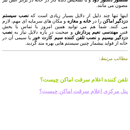
مصون می مانند.
اینها تنها چند دلیل از دلایل بسیار زیادی است که
نصب سیستم
دزدگیر اماکن
را در
خانه و مغازه
و مکان های سرمایه ای مهم، لازم
می کنند. شما هم می توانید همین امروز با تماس با بخش
فنی
مهندسی نعیم پردازش
و صحبت در باره دلایل نیاز به
نصب
دزدگیر بیسیم
و
نصب تلفن کننده سیم کارت خور
یا سیمی آن در
خانه از فواید بیشمار چنین سیستم هایی بهره مند گردید.
مطالب مرتبط:
تلفن کننده اعلام سرقت اماکن چیست؟
پنل مرکزی اعلام سرقت اماکن چیست؟