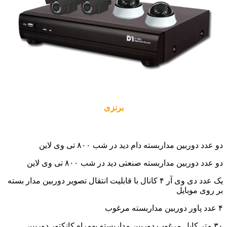
برنزی
دو عدد دوربین مداربسته دام دید در شب ۸۰۰ تی وی لاین
دو عدد دوربین مداربسته صنعتی دید در شب ۸۰۰ تی وی لاین
یک عدد دی وی آر ۴ کانال با قابلیت انتقال تصویر دوربین مدار بسته
بر روی موبایل
۴ عدد پاور دوربین مداربسته مرغوب
۳۰ متر کابل مرغوب دوربین مداربسته بهمراه کانکتور دوربین