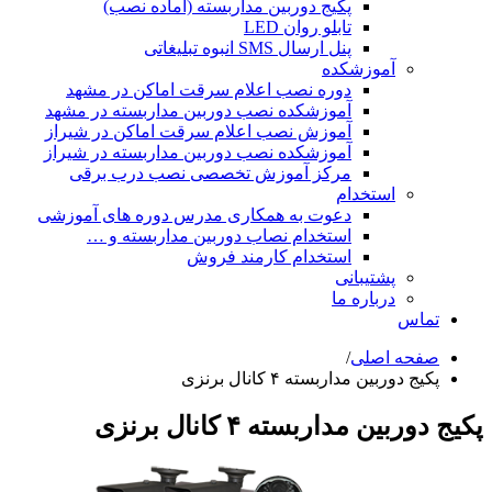
پکیج دوربین مداربسته (آماده نصب)
تابلو روان LED
پنل ارسال SMS انبوه تبلیغاتی
آموزشکده
دوره نصب اعلام سرقت اماکن در مشهد
آموزشکده نصب دوربین مداربسته در مشهد
آموزش نصب اعلام سرقت اماکن در شیراز
آموزشکده نصب دوربین مداربسته در شیراز
مرکز آموزش تخصصی نصب درب برقی
استخدام
دعوت به همکاری مدرس دوره های آموزشی
استخدام نصاب دوربین مداربسته و …
استخدام کارمند فروش
پشتیبانی
درباره ما
تماس
صفحه اصلی
/
پکیج دوربین مداربسته ۴ کانال برنزی
پکیج دوربین مداربسته ۴ کانال برنزی