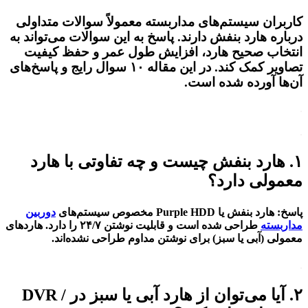
کاربران سیستم‌های مداربسته معمولاً سوالات متداولی
درباره
هارد بنفش
دارند. پاسخ به این سوالات می‌تواند به
انتخاب صحیح هارد، افزایش طول عمر و حفظ کیفیت
تصاویر کمک کند. در این مقاله ۱۰ سوال رایج و پاسخ‌های
آن‌ها آورده شده است.
.
.
۱. هارد بنفش چیست و چه تفاوتی با هارد
معمولی دارد؟
پاسخ
:
هارد بنفش یا Purple HDD مخصوص سیستم‌های
دوربین
مداربسته
طراحی شده است و قابلیت نوشتن
۲۴/۷
را دارد. هاردهای
معمولی (آبی یا سبز) برای نوشتن مداوم طراحی نشده‌اند.
.
۲. آیا می‌توان از هارد آبی یا سبز در DVR /