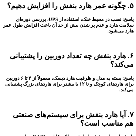
۵. چگونه عمر هارد بنفش را افزایش دهیم؟
پاسخ
:
نصب در محیط خنک، استفاده از UPS، بررسی دوره‌ای
سلامت هارد و عدم پر شدن بیش از حد آن باعث افزایش طول عمر
هارد می‌شود.
.
۶. هارد بنفش چه تعداد دوربین را پشتیبانی
می‌کند؟
پاسخ
:
بسته به مدل و ظرفیت هارد دیسک، معمولاً از ۴ تا ۶ دوربین
برای هاردهای کوچک و تا ۱۲ یا بیشتر برای هاردهای بزرگ پشتیبانی
می‌کند.
.
۷. آیا هارد بنفش برای سیستم‌های صنعتی
هم مناسب است؟