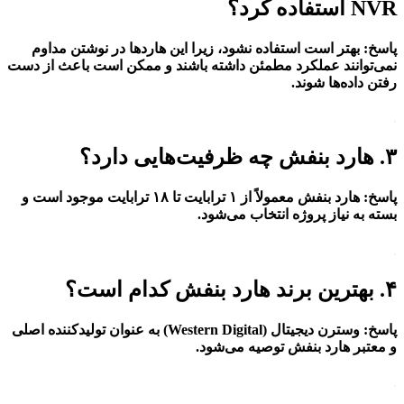
NVR استفاده کرد؟
پاسخ
:
بهتر است استفاده نشود، زیرا این هاردها در نوشتن مداوم
نمی‌توانند عملکرد مطمئن داشته باشند و ممکن است باعث از دست
رفتن داده‌ها شوند.
.
۳. هارد بنفش چه ظرفیت‌هایی دارد؟
پاسخ
:
هارد بنفش معمولاً از
۱
ترابایت تا
۱۸
ترابایت
موجود است و
بسته به نیاز پروژه انتخاب می‌شود.
.
۴. بهترین برند هارد بنفش کدام است؟
پاسخ
:
وسترن دیجیتال (Western Digital) به عنوان تولیدکننده اصلی
و معتبر هارد بنفش توصیه می‌شود.
.