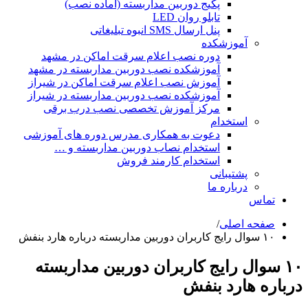
پکیج دوربین مداربسته (آماده نصب)
تابلو روان LED
پنل ارسال SMS انبوه تبلیغاتی
آموزشکده
دوره نصب اعلام سرقت اماکن در مشهد
آموزشکده نصب دوربین مداربسته در مشهد
آموزش نصب اعلام سرقت اماکن در شیراز
آموزشکده نصب دوربین مداربسته در شیراز
مرکز آموزش تخصصی نصب درب برقی
استخدام
دعوت به همکاری مدرس دوره های آموزشی
استخدام نصاب دوربین مداربسته و …
استخدام کارمند فروش
پشتیبانی
درباره ما
تماس
صفحه اصلی
/
۱۰ سوال رایج کاربران دوربین مداربسته درباره هارد بنفش
۱۰ سوال رایج کاربران دوربین مداربسته
درباره هارد بنفش