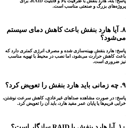
پاسخ
:
بله، هارد بنفش با ظرفیت بالا و قابلیت RAID، برای
پروژه‌های بزرگ و صنعتی مناسب است.
.
۸. آیا هارد بنفش باعث کاهش دمای سیستم
می‌شود؟
پاسخ
:
هارد بنفش بهینه‌سازی شده و مصرف انرژی کمتری دارد که
باعث کاهش حرارت می‌شود، اما نصب در محیط با تهویه مناسب
نیز ضروری است.
.
۹. چه زمانی باید هارد بنفش را تعویض کرد؟
پاسخ
:
در صورت مشاهده صداهای غیرعادی، کاهش سرعت نوشتن،
خرابی فریم‌ها یا پایان عمر مفید هارد، باید آن را تعویض کرد.
.
۱۰. آیا هارد بنفش با RAID سازگار است؟