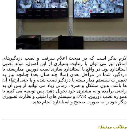
زم بذکر است که در مبحث اعلام سرقت و نصب دزدگیرهای
اکن نیز می توان با رعایت بسیاری از این اصول، مولد نصبی
اندارد بود. در واقع با استاندارد سازی نصب دوربین مداربسته یا
دگیر، شما در مراحل بعدی (مثلا چند سال بعد) چنانچه نیاز به
میرات سیستم مدار بسته یا دزدگیر نصب شده و یا حتی ارتقاء آن
 باشد، بدون مشکل و صرف زمانی زیاد می توانید از پس آن به
حتی برآمده و به مشتری خود تحویل دهید. پس توصیه می کنیم تا
همواره نصب دوربین، DVR و سیستم های امنیتی و نظارت تصویری
ر خود را به صورت صحیح و استاندارد انجام دهید.
الب مرتبط: