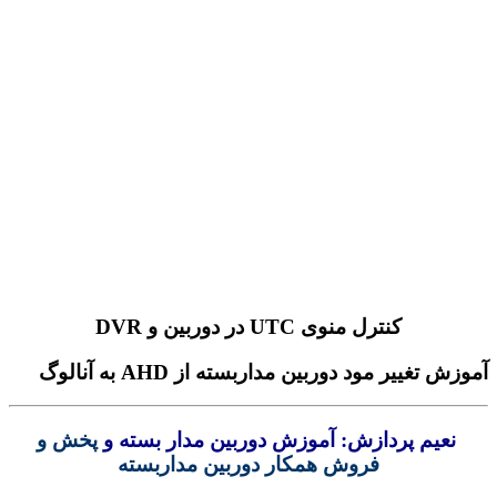
کنترل منوی UTC در دوربین و DVR
زش تغییر مود دوربین مداربسته از AHD به آنالوگ
نعیم پردازش: آموزش دوربین مدار بسته و
پخش و
فروش همکار دوربین مداربسته