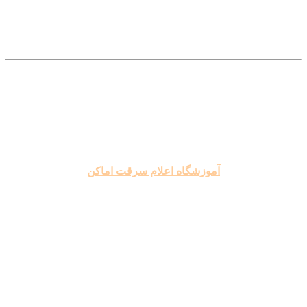
.
.
.
.
.
آموزشگاه اعلام سرقت اماکن
.
.
.
.
.