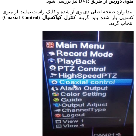
وی دوربین
از طریق DVR نیز بررسی شود.
تدا وارد صفحه اصلی دی وی آر شده و کلیک راست نمایید. از منوی
ویی باز شده باید گزینه
کنترل
کواکسیال
(
Coaxial Control
)
خاب گردد.