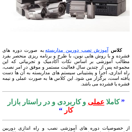
کلاس
آموزش نصب دوربین مداربسته
به صورت دوره های
رده و با روش هایی نوین، با طرح و برنامه ریزی منحصر بفرد
الب آموزشی بر اساس نکات آکادمیک و تجربیاتی که این
موعه پس از چندین سال فعالیت مستمر و موفق در امر نصب،
ه اندازی، اجرا و پشتیبانی سیستم های مداربسته به آن ها دست
فته است، برگزار می شود. این کلاس ها به صورت عملی و نیمه
ره یا فشرده می باشد.
”
کاملا
عملی
و کاربردی و در راستار بازار
کار
“
 خصوصیات دوره های آموزشی نصب و راه اندازی دوربین