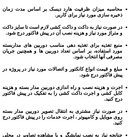
محاسبه میزان ظرفیت هارد دیسک بر اساس مدت زمان
ذخیره سازی مورد نیاز برای کاربر.
در صورت نیاز به داکت و داکت کشی لازم است تا سایز داکت
و متراژ مورد نیاز و هزینه نصب آن در پیش فاکتور درج شود.
منبع تغذیه برای تغذیه دهی مناسب
دوربین های مداربسته
مورد استفاده، بر اساس تعداد دوربین ها و همچنین جریان
مصرفی آنها انتخاب شود.
مبلغ و قیمت انواع کانکتور و اتصالات مورد نیاز در پروژه در
پیش فاکتور درج شود.
اجرت و
هزینه نصب و راه اندازی دوربین مدار بسته
و
هزینه
کابل کشی
و
اجرت داکت کشی
را به تفکیک در پیش فاکتور
درج کنید.
در صورت نیاز مشتری به
انتقال تصویر دوربین مدار بسته
روی موبایل و کامپیوتر ، اجرت خدمات را در پیش فاکتور درج
کنید.
چنانچه نیاز به نصب نمایشگر و یا مشاهده تصاویر در محلی